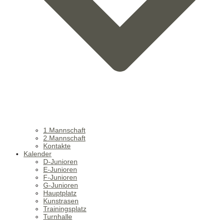
1.Mannschaft
2.Mannschaft
Kontakte
Kalender
D-Junioren
E-Junioren
F-Junioren
G-Junioren
Hauptplatz
Kunstrasen
Trainingsplatz
Turnhalle