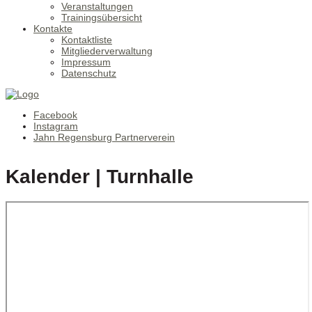
Veranstaltungen
Trainingsübersicht
Kontakte
Kontaktliste
Mitgliederverwaltung
Impressum
Datenschutz
Facebook
Instagram
Jahn Regensburg Partnerverein
Kalender | Turnhalle